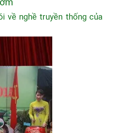
hơm
nói về nghề truyền thống của