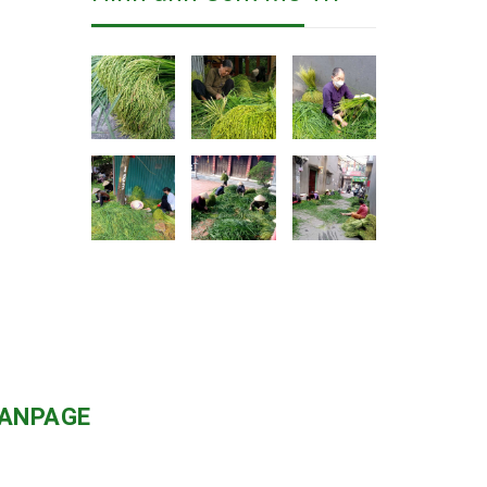
ANPAGE