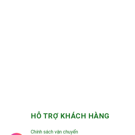
HỖ TRỢ KHÁCH HÀNG
Chính sách vận chuyển