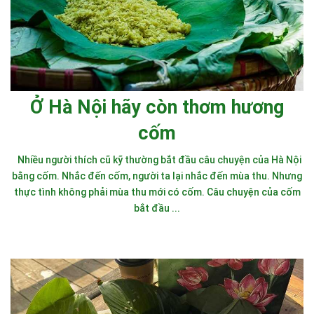
Ở Hà Nội hãy còn thơm hương
cốm
Nhiều người thích cũ kỹ thường bắt đầu câu chuyện của Hà Nội
bằng cốm. Nhắc đến cốm, người ta lại nhắc đến mùa thu. Nhưng
thực tình không phải mùa thu mới có cốm. Câu chuyện của cốm
bắt đầu ...