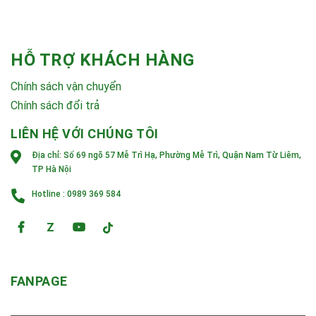
HỖ TRỢ KHÁCH HÀNG
Chính sách vận chuyển
Chính sách đổi trả
LIÊN HỆ VỚI CHÚNG TÔI
Địa chỉ:
Số 69 ngõ 57 Mễ Trì Hạ, Phường Mễ Trì, Quận Nam Từ Liêm,
TP Hà Nội
Hotline :
0989 369 584
Z
FANPAGE