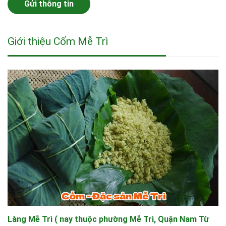
Gửi thông tin
Giới thiệu Cốm Mễ Trì
Làng Mễ Trì ( nay thuộc phường Mễ Trì, Quận Nam Từ