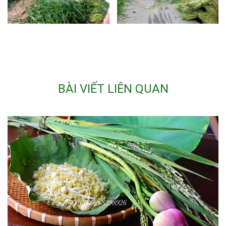
BÀI VIẾT LIÊN QUAN