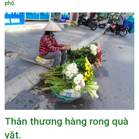
phố.
Thân thương hàng rong quà
vặt.